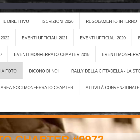
IL DIRETTIVO
ISCRIZIONI 2026
REGOLAMENTO INTERNO
 2022
EVENTI UFFICIALI 2021
EVENTI UFFICIALI 2020
0
EVENTI MONFERRATO CHAPTER 2019
EVENTI MONFERRA
IA FOTO
DICONO DI NOI
RALLY DELLA CITTADELLA - LA ST
AREA SOCI MONFERRATO CHAPTER
ATTIVITÀ CONVENZIONATE
O CHAPTER #9972