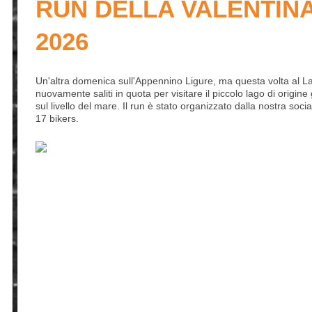
RUN DELLA VALENTIN
2026
Un'altra domenica sull'Appennino Ligure, ma questa volta al L
nuovamente saliti in quota per visitare il piccolo lago di origine
sul livello del mare. Il run è stato organizzato dalla nostra soci
17 bikers.