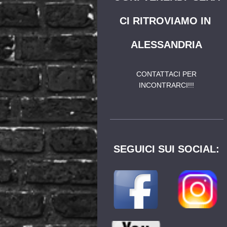
CI RITROVIAMO IN
ALESSANDRIA
CONTATTACI PER
INCONTRARCI!!!
SEGUICI SUI SOCIAL: