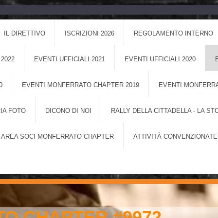
IL DIRETTIVO
ISCRIZIONI 2026
REGOLAMENTO INTERNO
 2022
EVENTI UFFICIALI 2021
EVENTI UFFICIALI 2020
0
EVENTI MONFERRATO CHAPTER 2019
EVENTI MONFERRA
IA FOTO
DICONO DI NOI
RALLY DELLA CITTADELLA - LA ST
AREA SOCI MONFERRATO CHAPTER
ATTIVITÀ CONVENZIONATE
O CHAPTER #9972