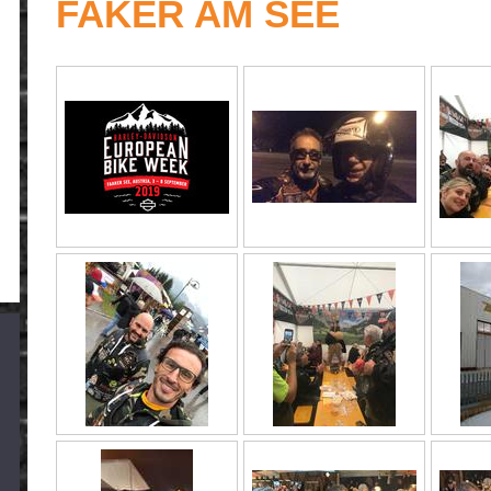
FAKER AM SEE