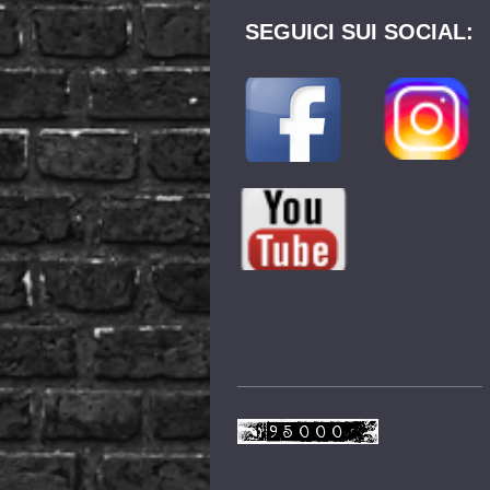
SEGUICI SUI SOCIAL: