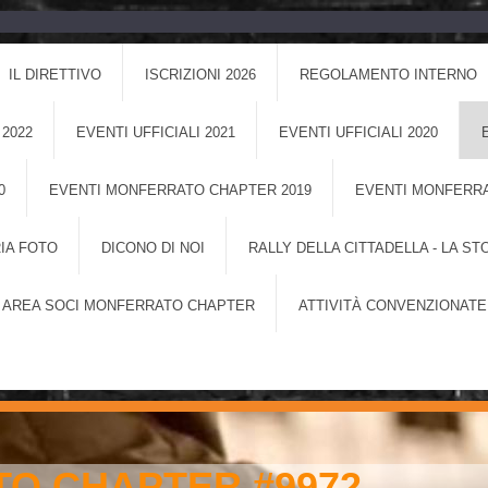
IL DIRETTIVO
ISCRIZIONI 2026
REGOLAMENTO INTERNO
 2022
EVENTI UFFICIALI 2021
EVENTI UFFICIALI 2020
0
EVENTI MONFERRATO CHAPTER 2019
EVENTI MONFERRA
IA FOTO
DICONO DI NOI
RALLY DELLA CITTADELLA - LA ST
AREA SOCI MONFERRATO CHAPTER
ATTIVITÀ CONVENZIONATE
O CHAPTER #9972