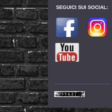
SEGUICI SUI SOCIAL: