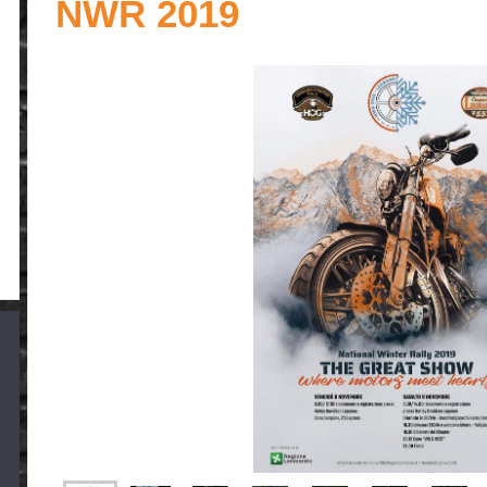
NWR 2019