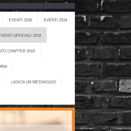
EVENTI 2026
EVENTI 2024
EVENTI UFFICIALI 2019
TO CHAPTER 2018
ORIA
LASCIA UN MESSAGGIO