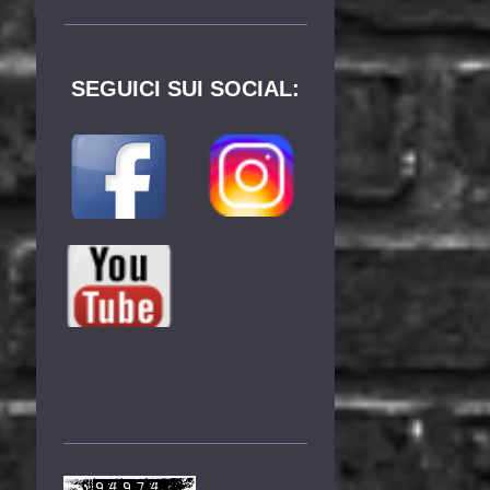
SEGUICI SUI SOCIAL: