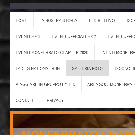
HOME
LA NOSTRA STORIA
IL DIRETTIVO
ISC
EVENTI 2023
EVENTI UFFICIALI 2022
EVENTI UFFIC
EVENTI MONFERRATO CHAPTER 2020
EVENTI MONFERR
LADIES NATIONAL RUN
GALLERIA FOTO
DICONO DI
VIAGGIARE IN GRUPPO BY H-D
AREA SOCI MONFERRAT
CONTATTI
PRIVACY
MONFERRATO CHAPT