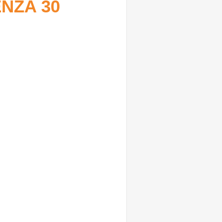
ENZA 30