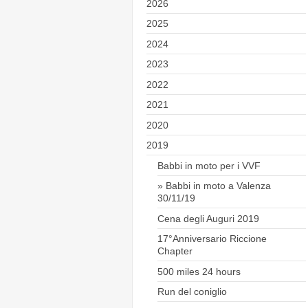
2026
2025
2024
2023
2022
2021
2020
2019
Babbi in moto per i VVF
Babbi in moto a Valenza
30/11/19
Cena degli Auguri 2019
17°Anniversario Riccione
Chapter
500 miles 24 hours
Run del coniglio