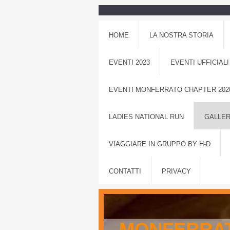
HOME
LA NOSTRA STORIA
EVENTI 2023
EVENTI UFFICIALI
EVENTI MONFERRATO CHAPTER 202
LADIES NATIONAL RUN
GALLER
VIAGGIARE IN GRUPPO BY H-D
CONTATTI
PRIVACY
MONFERRAT