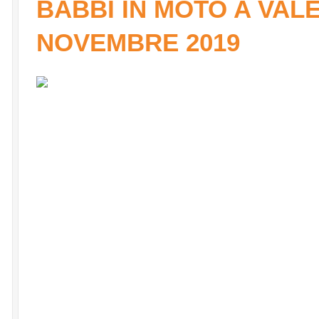
BABBI IN MOTO A VAL
NOVEMBRE 2019