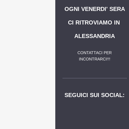
OGNI VENERDI' SERA
CI RITROVIAMO IN
ALESSANDRIA
CONTATTACI PER
INCONTRARCI!!!
SEGUICI SUI SOCIAL: