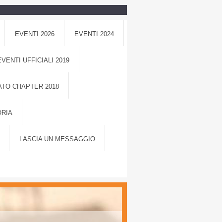
EVENTI 2026
EVENTI 2024
EVENTI UFFICIALI 2019
TO CHAPTER 2018
ORIA
LASCIA UN MESSAGGIO