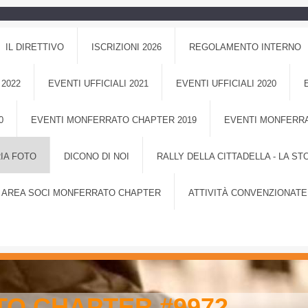
IL DIRETTIVO
ISCRIZIONI 2026
REGOLAMENTO INTERNO
 2022
EVENTI UFFICIALI 2021
EVENTI UFFICIALI 2020
0
EVENTI MONFERRATO CHAPTER 2019
EVENTI MONFERRA
IA FOTO
DICONO DI NOI
RALLY DELLA CITTADELLA - LA ST
AREA SOCI MONFERRATO CHAPTER
ATTIVITÀ CONVENZIONATE
O CHAPTER #9972