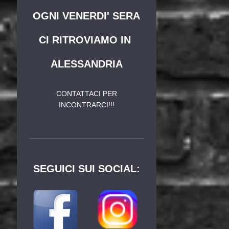
OGNI VENERDI' SERA
CI RITROVIAMO IN
ALESSANDRIA
CONTATTACI PER
INCONTRARCI!!!
SEGUICI SUI SOCIAL: