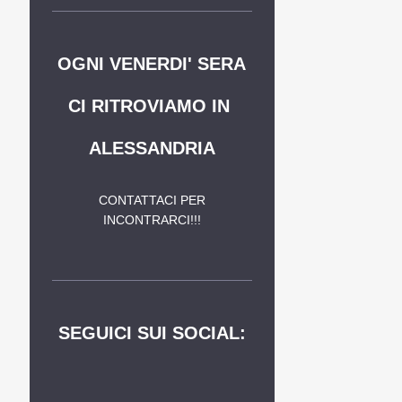
OGNI VENERDI' SERA
CI RITROVIAMO IN
ALESSANDRIA
CONTATTACI PER
INCONTRARCI!!!
SEGUICI SUI SOCIAL: