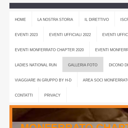
HOME
LA NOSTRA STORIA
IL DIRETTIVO
ISC
EVENTI 2023
EVENTI UFFICIALI 2022
EVENTI UFFIC
EVENTI MONFERRATO CHAPTER 2020
EVENTI MONFERR
LADIES NATIONAL RUN
GALLERIA FOTO
DICONO DI
VIAGGIARE IN GRUPPO BY H-D
AREA SOCI MONFERRAT
CONTATTI
PRIVACY
MONFERRATO CHAPT