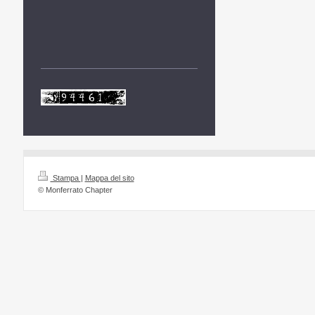
Stampa
|
Mappa del sito
© Monferrato Chapter