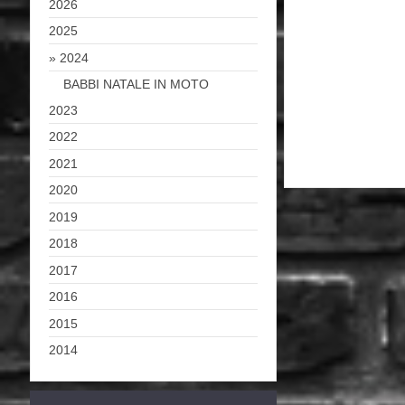
2026
2025
2024
BABBI NATALE IN MOTO
2023
2022
2021
2020
2019
2018
2017
2016
2015
2014