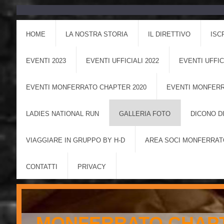
HOME
LA NOSTRA STORIA
IL DIRETTIVO
ISC
EVENTI 2023
EVENTI UFFICIALI 2022
EVENTI UFFIC
EVENTI MONFERRATO CHAPTER 2020
EVENTI MONFERR
LADIES NATIONAL RUN
GALLERIA FOTO
DICONO DI
VIAGGIARE IN GRUPPO BY H-D
AREA SOCI MONFERRAT
CONTATTI
PRIVACY
MONFERRATO CHAPT