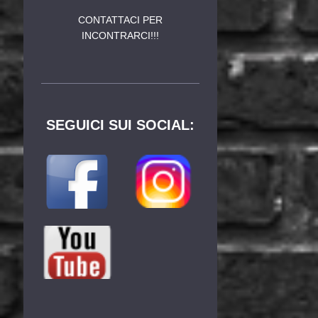
CONTATTACI PER
INCONTRARCI!!!
SEGUICI SUI SOCIAL: