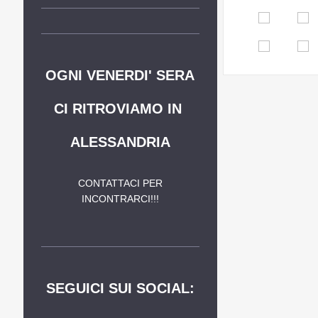
OGNI VENERDI' SERA
CI RITROVIAMO IN
ALESSANDRIA
CONTATTACI PER
INCONTRARCI!!!
SEGUICI SUI SOCIAL: