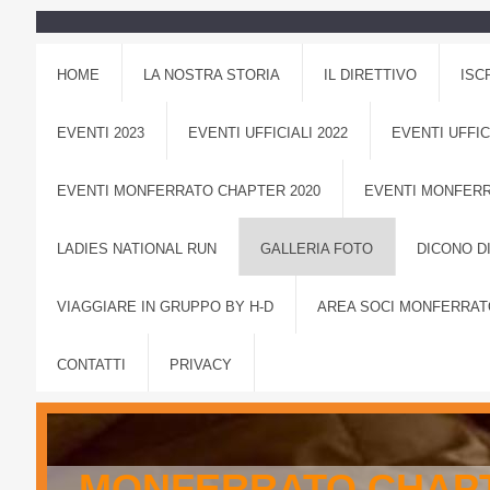
HOME
LA NOSTRA STORIA
IL DIRETTIVO
ISC
EVENTI 2023
EVENTI UFFICIALI 2022
EVENTI UFFIC
EVENTI MONFERRATO CHAPTER 2020
EVENTI MONFERR
LADIES NATIONAL RUN
GALLERIA FOTO
DICONO DI
VIAGGIARE IN GRUPPO BY H-D
AREA SOCI MONFERRAT
CONTATTI
PRIVACY
MONFERRATO CHAPT