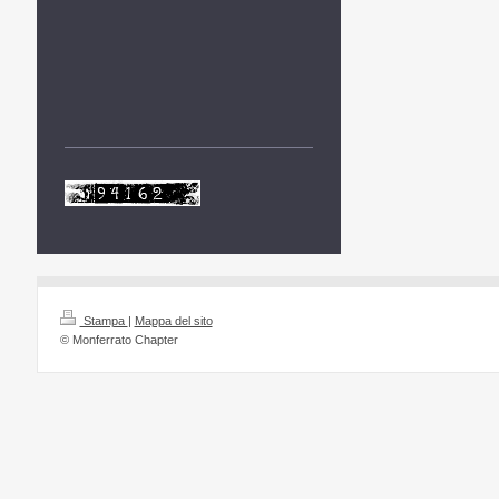
Stampa
|
Mappa del sito
© Monferrato Chapter